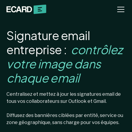
Signature email
entreprise :
contrôlez
votre image dans
chaque email
Centralisez et mettez à jour les signatures email de
tous vos collaborateurs sur Outlook et Gmail.
Diffusez des bannières ciblées par entité, service ou
zone géographique, sans charge pour vos équipes.