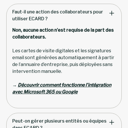
Faut-il une action des collaborateurs pour
utiliser ECARD ?
Non, aucune action n’est requise de la part des
collaborateurs.
Les cartes de visite digitales et les signatures
email sont générées automatiquement à partir
de l’annuaire d’entreprise, puis déployées sans
intervention manuelle.
→
Découvrir comment fonctionne l’intégration
avec Microsoft 365 ou Google
Peut-on gérer plusieurs entités ou équipes
dans ECARD ?