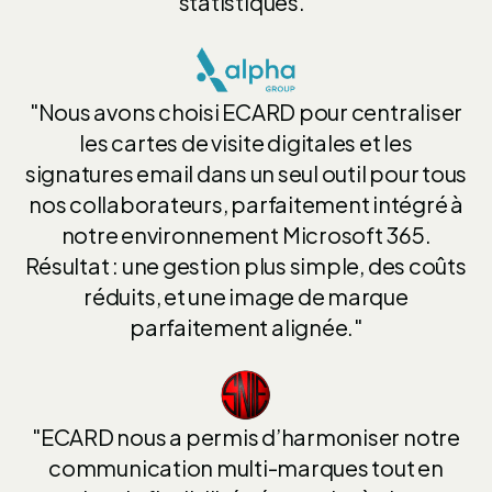
statistiques."
"Nous avons choisi ECARD pour centraliser
les cartes de visite digitales et les
signatures email dans un seul outil pour tous
nos collaborateurs, parfaitement intégré à
notre environnement Microsoft 365.
Résultat : une gestion plus simple, des coûts
réduits, et une image de marque
parfaitement alignée."
"ECARD nous a permis d’harmoniser notre
communication multi-marques tout en