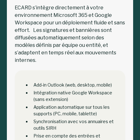
ECARD s’intègre directement à votre
environnement Microsoft 365 et Google
Workspace pour un déploiement fluide et sans
effort. Les signatures et bannières sont
diffusées automatiquement selon des
modèles définis par équipe ou entité, et
s’adaptent en temps réel aux mouvements
internes.
Add-in Outlook (web, desktop, mobile)
Intégration native Google Workspace
(sans extension)
Application automatique sur tous les
supports (PC, mobile, tablette)
Synchronisation avec vos annuaires et
outils SIRH
Prise en compte des entrées et