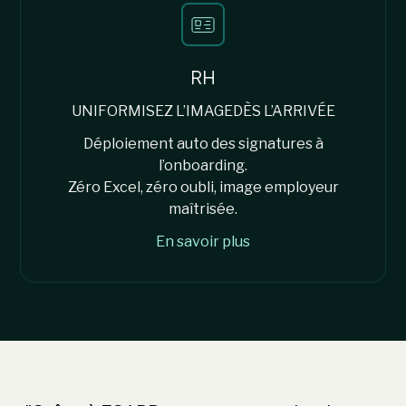
RH
UNIFORMISEZ L’IMAGEDÈS L’ARRIVÉE
Déploiement auto des signatures à
l’onboarding.
Zéro Excel, zéro oubli, image employeur
maîtrisée.
En savoir plus