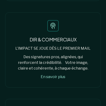
DIR & COMMERCIAUX
L’IMPACT SE JOUE DÈS LE PREMIER MAIL
Des signatures pros, alignées, qui
renforcent la crédibilité. Votre image,
claire et cohérente, à chaque échange.
En savoir plus