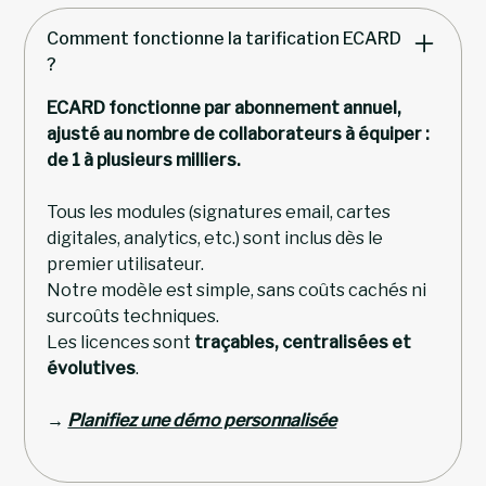
Comment fonctionne la tarification ECARD
?
ECARD fonctionne par abonnement annuel,
ajusté au nombre de collaborateurs à équiper :
de 1 à plusieurs milliers.
Tous les modules (signatures email, cartes
digitales, analytics, etc.) sont inclus dès le
premier utilisateur.
Notre modèle est simple, sans coûts cachés ni
surcoûts techniques.
Les licences sont
traçables, centralisées et
évolutives
.
→
Planifiez une démo personnalisée