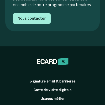
ensemble de notre programme partenaires.
Nous contacter
Signature email & bannières
Carte de visite digitale
Usages métier