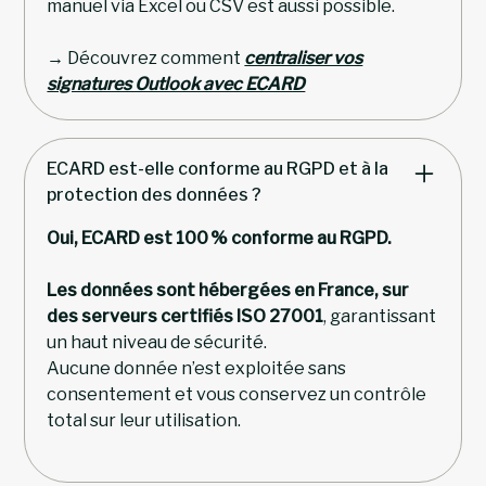
manuel via Excel ou CSV est aussi possible.
→ Découvrez comment
centraliser vos
signatures Outlook avec ECARD
ECARD est-elle conforme au RGPD et à la
protection des données ?
Oui, ECARD est 100 % conforme au RGPD.
Les données sont hébergées en France, sur
des serveurs certifiés ISO 27001
, garantissant
un haut niveau de sécurité.
Aucune donnée n’est exploitée sans
consentement et vous conservez un contrôle
total sur leur utilisation.