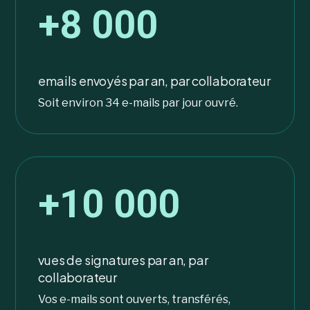
+8 000
emails envoyés par an, par collaborateur
Soit environ 34 e-mails par jour ouvré.
+10 000
vues de signatures par an, par
collaborateur
Vos e-mails sont ouverts, transférés,