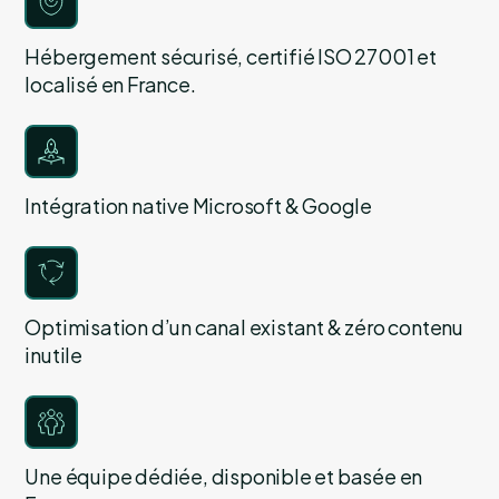
Hébergement sécurisé, certifié ISO 27001 et
localisé en France.
Intégration native Microsoft & Google
Optimisation d’un canal existant & zéro contenu
inutile
Une équipe dédiée, disponible et basée en