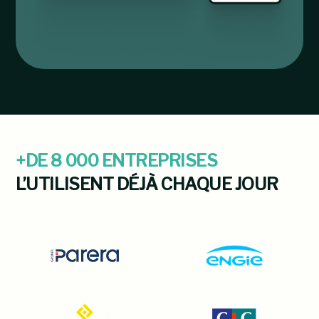
+DE 8 000 ENTREPRISES
L’UTILISENT DÉJÀ CHAQUE JOUR