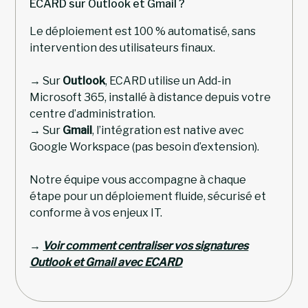
ECARD sur Outlook et Gmail ?
Le déploiement est 100 % automatisé, sans
intervention des utilisateurs finaux.
→ Sur
Outlook
, ECARD utilise un Add-in
Microsoft 365, installé à distance depuis votre
centre d’administration.
→ Sur
Gmail
, l’intégration est native avec
Google Workspace (pas besoin d’extension).
Notre équipe vous accompagne à chaque
étape pour un déploiement fluide, sécurisé et
conforme à vos enjeux IT.
→
Voir comment centraliser vos signatures
Outlook et Gmail avec ECARD