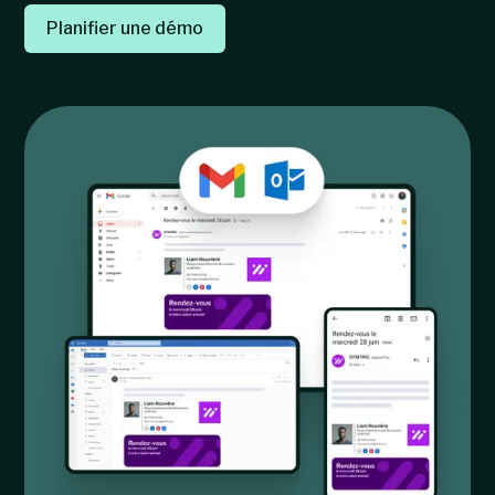
Planifier une démo