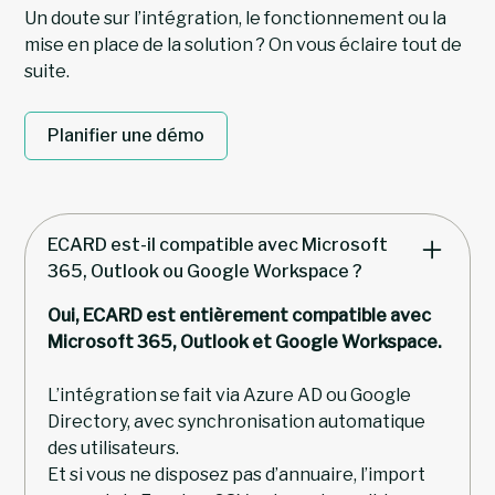
Un doute sur l’intégration, le fonctionnement ou la
mise en place de la solution ? On vous éclaire tout de
suite.
Planifier une démo
ECARD est-il compatible avec Microsoft
365, Outlook ou Google Workspace ?
Oui, ECARD est entièrement compatible avec
Microsoft 365, Outlook et Google Workspace.
L’intégration se fait via Azure AD ou Google
Directory, avec synchronisation automatique
des utilisateurs.
Et si vous ne disposez pas d’annuaire, l’import