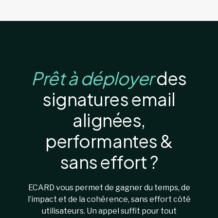
Prêt à déployer
des
signatures email
alignées,
performantes &
sans effort ?
ECARD vous permet de gagner du temps, de
l’impact et de la cohérence, sans effort côté
utilisateurs. Un appel suffit pour tout