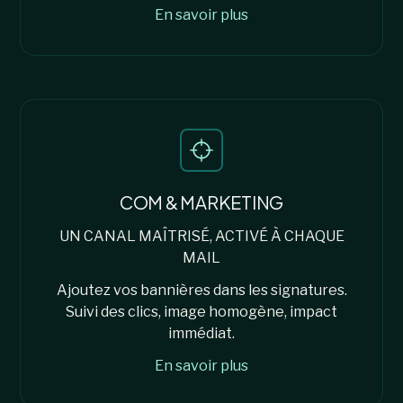
En savoir plus
COM & MARKETING
UN CANAL MAÎTRISÉ, ACTIVÉ À CHAQUE
MAIL
Ajoutez vos bannières dans les signatures.
Suivi des clics, image homogène, impact
immédiat.
En savoir plus