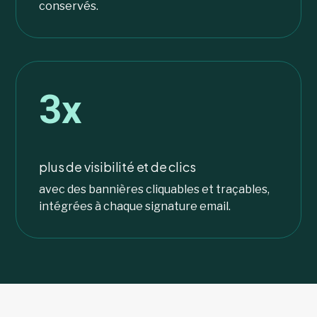
conservés.
3x
plus de visibilité et de clics
avec des bannières cliquables et traçables,
intégrées à chaque signature email.