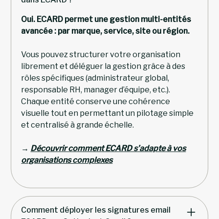
Oui. ECARD permet une gestion multi-entités
avancée : par marque, service, site ou région.
Vous pouvez structurer votre organisation
librement et déléguer la gestion grâce à des
rôles spécifiques (administrateur global,
responsable RH, manager d’équipe, etc.).
Chaque entité conserve une cohérence
visuelle tout en permettant un pilotage simple
et centralisé à grande échelle.
→
Découvrir comment ECARD s’adapte à vos
organisations complexes
Comment déployer les signatures email