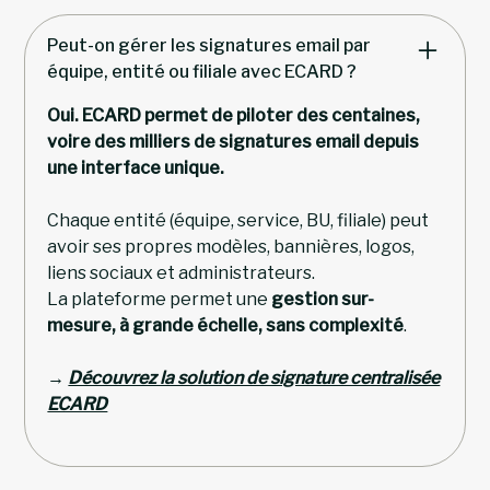
Peut-on gérer les signatures email par
équipe, entité ou filiale avec ECARD ?
Oui. ECARD permet de piloter des centaines,
voire des milliers de signatures email depuis
une interface unique.
Chaque entité (équipe, service, BU, filiale) peut
avoir ses propres modèles, bannières, logos,
liens sociaux et administrateurs.
La plateforme permet une
gestion sur-
mesure, à grande échelle, sans complexité
.
→
Découvrez la solution de signature centralisée
ECARD