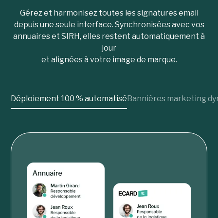
Gérez et harmonisez toutes les signatures email
depuis une seule interface. Synchronisées avec vos
annuaires et SIRH, elles restent automatiquement à
jour
et alignées à votre image de marque.
Déploiement 100 % automatisé
Bannières marketing d