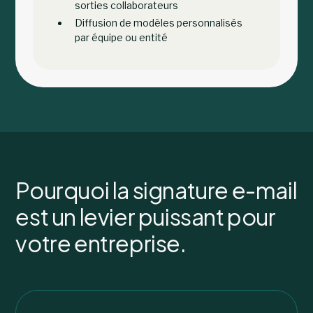
sorties collaborateurs
Diffusion de modèles personnalisés
par équipe ou entité
Pourquoi la signature e-mail
est un levier puissant pour
votre entreprise.