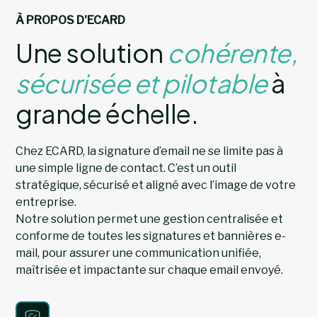
À PROPOS D'ECARD
Une solution
cohérente,
sécurisée et pilotable
à
grande échelle.
Chez ECARD, la signature d’email ne se limite pas à
une simple ligne de contact. C’est un outil
stratégique, sécurisé et aligné avec l’image de votre
entreprise.
Notre solution permet une gestion centralisée et
conforme de toutes les signatures et bannières e-
mail, pour assurer une communication unifiée,
maîtrisée et impactante sur chaque email envoyé.