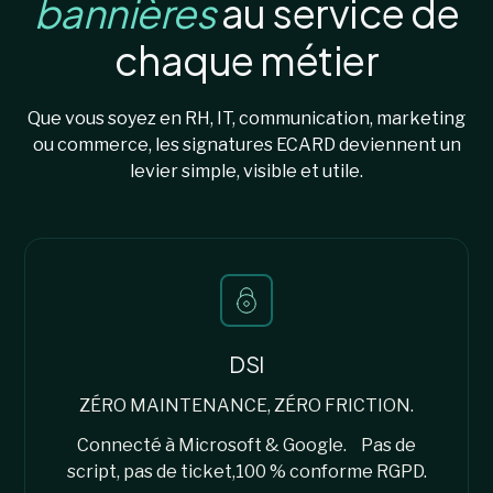
bannières
au service de
chaque métier
Que vous soyez en RH, IT, communication, marketing
ou commerce, les signatures ECARD deviennent un
levier simple, visible et utile.
DSI
ZÉRO MAINTENANCE, ZÉRO FRICTION.
Connecté à Microsoft & Google. Pas de
script, pas de ticket,100 % conforme RGPD.