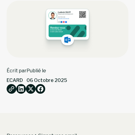
Écrit par
Publié le
ECARD
06 Octobre 2025