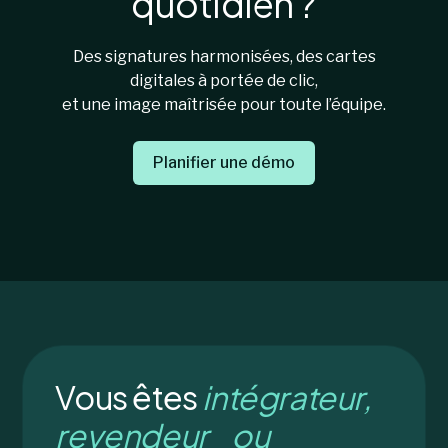
quotidien ?
Des signatures harmonisées, des cartes
digitales à portée de clic,
et une image maîtrisée pour toute l’équipe.
Planifier une démo
Vous êtes
intégrateur,
revendeur ou