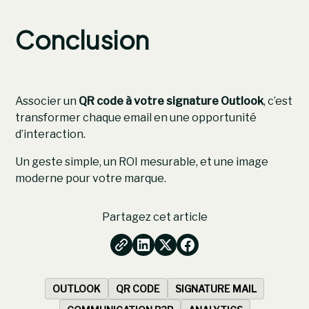
Conclusion
Associer un
QR code à votre signature Outlook
, c’est
transformer chaque email en une opportunité
d’interaction.
Un geste simple, un ROI mesurable, et une image
moderne pour votre marque.
Partagez cet article
OUTLOOK
QR CODE
SIGNATURE MAIL