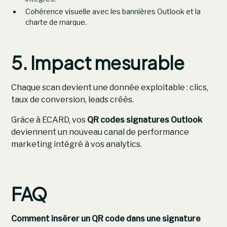
Cohérence visuelle avec les bannières Outlook et la
charte de marque.
5. Impact mesurable
Chaque scan devient une donnée exploitable : clics,
taux de conversion, leads créés.
Grâce à ECARD, vos
QR codes signatures Outlook
deviennent un nouveau canal de performance
marketing intégré à vos analytics.
FAQ
Comment insérer un QR code dans une signature