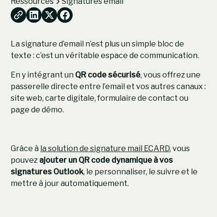
Ressources
Signatures email
La signature d’email n’est plus un simple bloc de
texte : c’est un véritable espace de communication.
En y intégrant un
QR code sécurisé
, vous offrez une
passerelle directe entre l’email et vos autres canaux :
site web, carte digitale, formulaire de contact ou
page de démo.
Grâce à
la solution de signature mail ECARD
, vous
pouvez
ajouter un QR code dynamique à vos
signatures Outlook
, le personnaliser, le suivre et le
mettre à jour automatiquement.