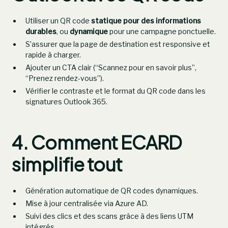
Utiliser un QR code
statique pour des informations
durables
, ou
dynamique
pour une campagne ponctuelle.
S’assurer que la page de destination est responsive et
rapide à charger.
Ajouter un CTA clair (“Scannez pour en savoir plus”,
“Prenez rendez-vous”).
Vérifier le contraste et le format du QR code dans les
signatures Outlook 365.
4. Comment ECARD
simplifie tout
Génération automatique de QR codes dynamiques.
Mise à jour centralisée via Azure AD.
Suivi des clics et des scans grâce à des liens UTM
intégrés.