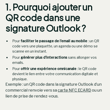
1. Pourquoi ajouter un
QR code dans une
signature Outlook ?
Pour
faciliter le passage de l’email au mobile
: un QR
code vers une plaquette, un agenda ou une démo se
scanne en un instant.
Pour
générer plus d’interactions
sans allonger vos
emails.
Pour
offrir une expérience omnicanale
: le QR code
devient le lien entre votre communication digitale et
physique.
Exemple : un QR code dans la signature Outlook d’un
commercial renvoie vers sa
carte NFC ECARD
ou un
lien de prise de rendez-vous.