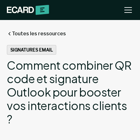
Toutes les ressources
SIGNATURES EMAIL
Comment combiner QR
code et signature
Outlook pour booster
vos interactions clients
?