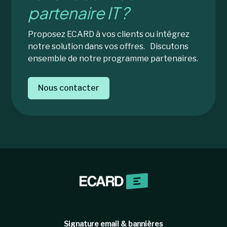
partenaire IT ?
Proposez ECARD à vos clients ou intégrez
notre solution dans vos offres. Discutons
ensemble de notre programme partenaires.
Nous contacter
Signature email & bannières