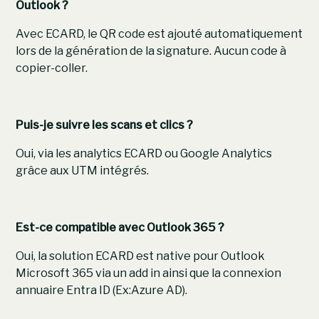
Outlook ?
Avec ECARD, le QR code est ajouté automatiquement
lors de la génération de la signature. Aucun code à
copier-coller.
Puis-je suivre les scans et clics ?
Oui, via les analytics ECARD ou Google Analytics
grâce aux UTM intégrés.
Est-ce compatible avec Outlook 365 ?
Oui, la solution ECARD est native pour Outlook
Microsoft 365 via un add in ainsi que la connexion
annuaire Entra ID (Ex:Azure AD).