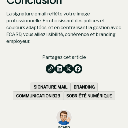
La signature email reflète votre image
professionnelle. En choisissant des polices et
couleurs adaptées, et en centralisant la gestion avec
ECARD, vous alliez lisibilité, cohérence et branding
employeur.
Partagez cet article
SIGNATURE MAIL
BRANDING
COMMUNICATION B2B
SOBRIÉTÉ NUMÉRIQUE
ECARD