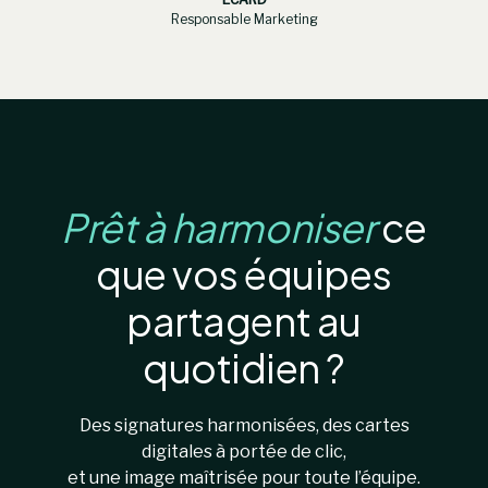
Responsable Marketing
Prêt à harmoniser
ce
que vos équipes
partagent au
quotidien ?
Des signatures harmonisées, des cartes
digitales à portée de clic,
et une image maîtrisée pour toute l’équipe.