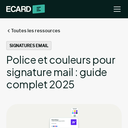
Toutes les ressources
SIGNATURES EMAIL
Police et couleurs pour
signature mail : guide
complet 2025