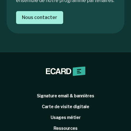
ensemble de notre programme partenaires.
Nous contacter
Signature email & bannières
Carte de visite digitale
Usages métier
Ressources