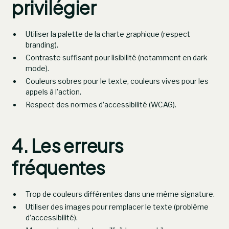
privilégier
Utiliser la palette de la charte graphique (respect
branding).
Contraste suffisant pour lisibilité (notamment en dark
mode).
Couleurs sobres pour le texte, couleurs vives pour les
appels à l’action.
Respect des normes d’accessibilité (WCAG).
4. Les erreurs
fréquentes
Trop de couleurs différentes dans une même signature.
Utiliser des images pour remplacer le texte (problème
d’accessibilité).