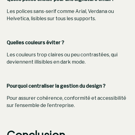
Les polices sans-serif comme Arial, Verdana ou
Helvetica, lisibles sur tous les supports.
Quelles couleurs éviter ?
Les couleurs trop claires ou peu contrastées, qui
deviennent illisibles en dark mode.
Pourquoi centraliser la gestion du design ?
Pour assurer cohérence, conformité et accessibilité
sur l’ensemble de l’entreprise.
Conclusion