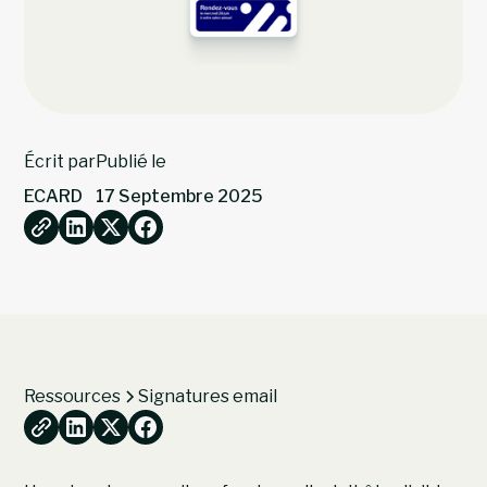
Écrit par
Publié le
ECARD
17 Septembre 2025
Ressources
Signatures email