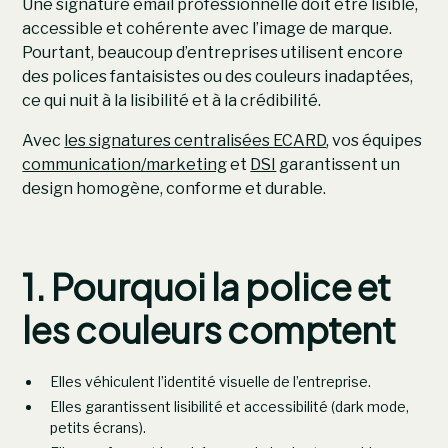
Une signature email professionnelle doit être lisible,
accessible et cohérente avec l’image de marque.
Pourtant, beaucoup d’entreprises utilisent encore
des polices fantaisistes ou des couleurs inadaptées,
ce qui nuit à la lisibilité et à la crédibilité.
Avec
les signatures centralisées ECARD
, vos équipes
communication/marketing
et
DSI
garantissent un
design homogène, conforme et durable.
1. Pourquoi la police et
les couleurs comptent
Elles véhiculent l’identité visuelle de l’entreprise.
Elles garantissent lisibilité et accessibilité (dark mode,
petits écrans).